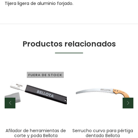
Tijera ligera de aluminio forjado.
Productos relacionados
FUERA DE STOCK
Afilador de herramientas de
Serrucho curvo para pértiga
corte y poda Bellota
dentado Bellota