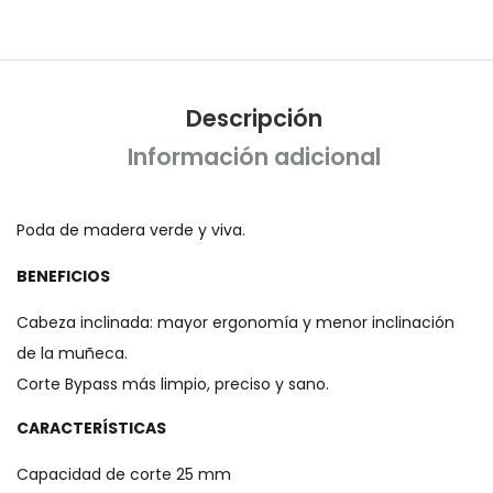
Descripción
Información adicional
Poda de madera verde y viva.
BENEFICIOS
Cabeza inclinada: mayor ergonomía y menor inclinación
de la muñeca.
Corte Bypass más limpio, preciso y sano.
CARACTERÍSTICAS
Capacidad de corte 25 mm