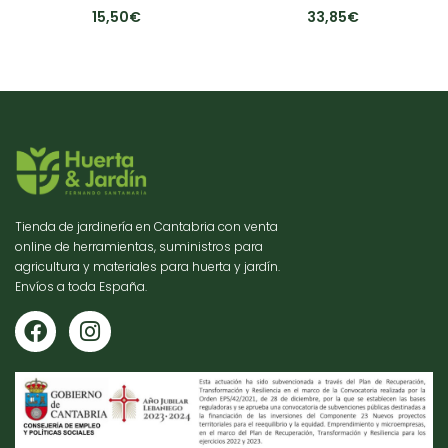
15,50
€
33,85
€
Tienda de jardinería en Cantabria con venta
online de herramientas, suministros para
agricultura y materiales para huerta y jardín.
Envíos a toda España.