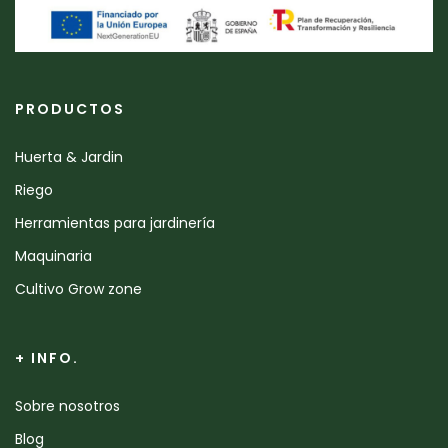
PRODUCTOS
Huerta & Jardin
Riego
Herramientas para jardinería
Maquinaria
Cultivo Grow zone
+ INFO.
Sobre nosotros
Blog