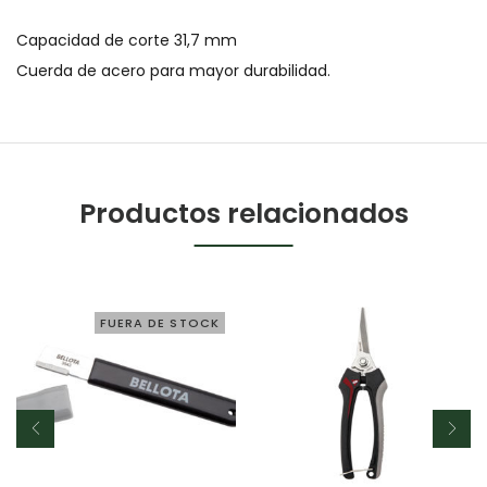
Capacidad de corte 31,7 mm
Cuerda de acero para mayor durabilidad.
Productos relacionados
FUERA DE STOCK