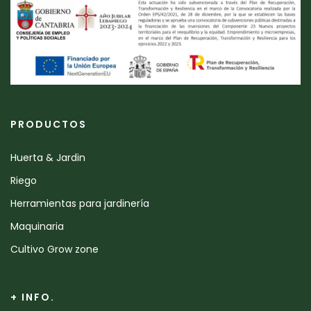
PRODUCTOS
Huerta & Jardin
Riego
Herramientas para jardinería
Maquinaria
Cultivo Grow zone
+ INFO.