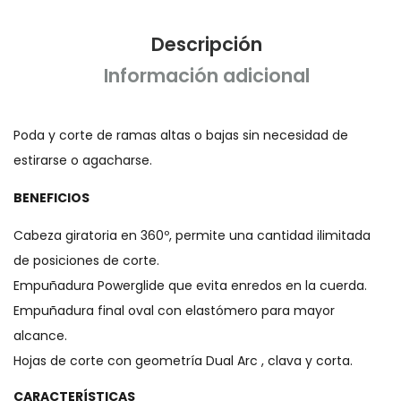
Descripción
Información adicional
Poda y corte de ramas altas o bajas sin necesidad de
estirarse o agacharse.
BENEFICIOS
Cabeza giratoria en 360º, permite una cantidad ilimitada
de posiciones de corte.
Empuñadura Powerglide que evita enredos en la cuerda.
Empuñadura final oval con elastómero para mayor
alcance.
Hojas de corte con geometría Dual Arc , clava y corta.
CARACTERÍSTICAS