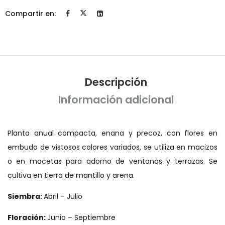
Compartir en:
Descripción
Información adicional
Planta anual compacta, enana y precoz, con flores en
embudo de vistosos colores variados, se utiliza en macizos
o en macetas para adorno de ventanas y terrazas. Se
cultiva en tierra de mantillo y arena.
Siembra:
Abril – Julio
Floración:
Junio – Septiembre