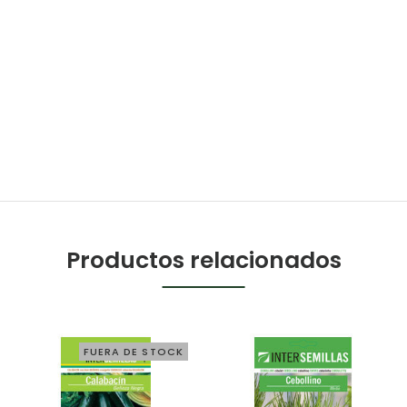
Productos relacionados
FUERA DE STOCK