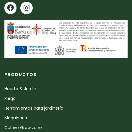
PRODUCTOS
Huerta & Jardin
Riego
Herramientas para jardinería
Maquinaria
Cultivo Grow zone