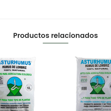
Productos relacionados