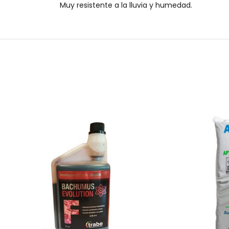
Muy resistente a la lluvia y humedad.