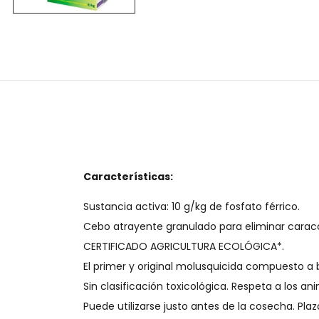
Características:
Sustancia activa: 10 g/kg de fosfato férrico.
Cebo atrayente granulado para eliminar carac
CERTIFICADO AGRICULTURA ECOLÓGICA*.
El primer y original molusquicida compuesto a b
Sin clasificación toxicológica. Respeta a los ani
Puede utilizarse justo antes de la cosecha. Plaz