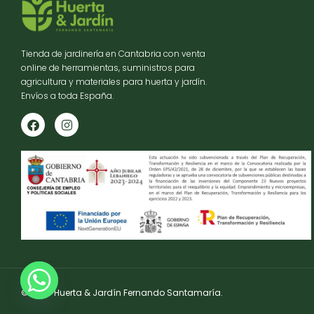
Tienda de jardinería en Cantabria con venta
online de herramientas, suministros para
agricultura y materiales para huerta y jardín.
Envíos a toda España.
© 2025 Huerta & Jardín Fernando Santamaría.