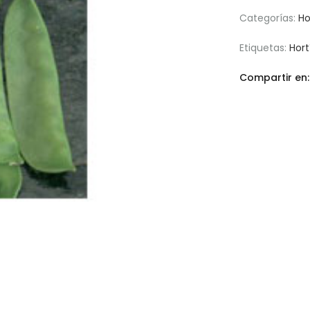
Categorías:
Ho
Etiquetas:
Hort
Compartir en: