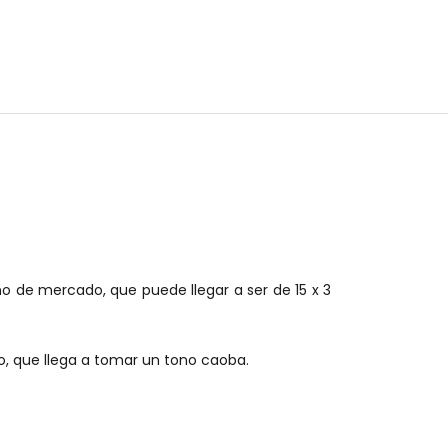
 de mercado, que puede llegar a ser de 15 x 3
o, que llega a tomar un tono caoba.