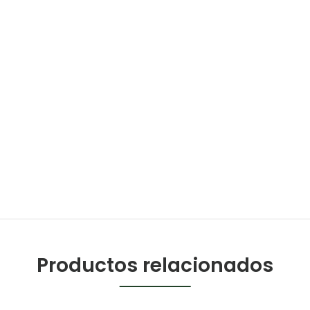
Productos relacionados