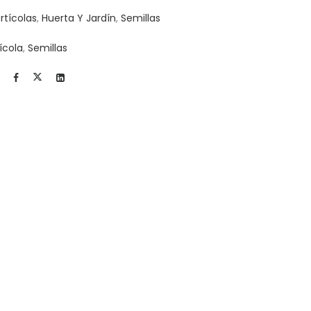
rtícolas
,
Huerta Y Jardín
,
Semillas
ícola
,
Semillas