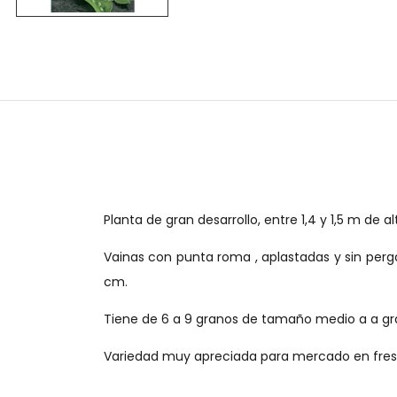
Planta de gran desarrollo, entre 1,4 y 1,5 m de al
Vainas con punta roma , aplastadas y sin per
cm.
Tiene de 6 a 9 granos de tamaño medio a a gra
Variedad muy apreciada para mercado en fres