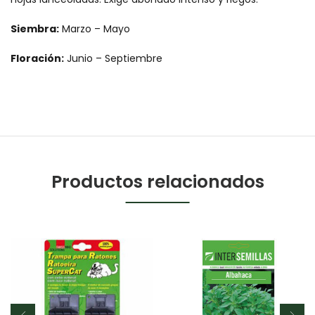
Siembra:
Marzo – Mayo
Floración:
Junio – Septiembre
Productos relacionados