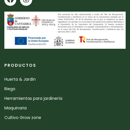
PRODUCTOS
Huerta & Jardin
Riego
Herramientas para jardinería
Maquinaria
Cultivo Grow zone