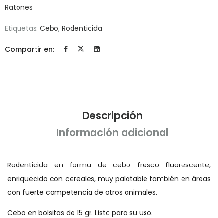
Ratones
Etiquetas:
Cebo
,
Rodenticida
Compartir en:
Descripción
Información adicional
Rodenticida en forma de cebo fresco fluorescente,
enriquecido con cereales, muy palatable también en áreas
con fuerte competencia de otros animales.
Cebo en bolsitas de 15 gr. Listo para su uso.