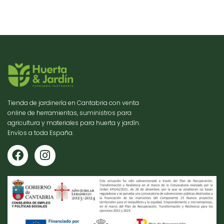
Tienda de jardinería en Cantabria con venta
online de herramientas, suministros para
agricultura y materiales para huerta y jardín.
Envíos a toda España.