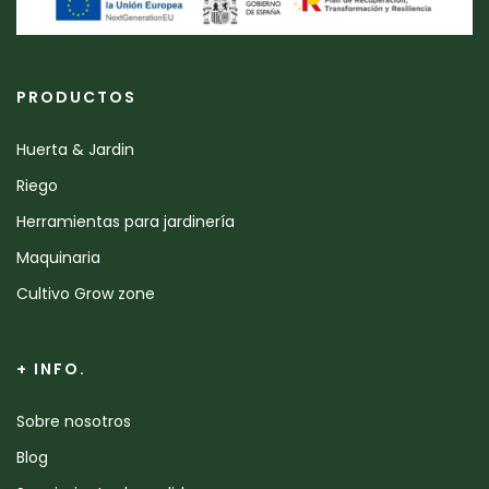
PRODUCTOS
Huerta & Jardin
Riego
Herramientas para jardinería
Maquinaria
Cultivo Grow zone
+ INFO.
Sobre nosotros
Blog