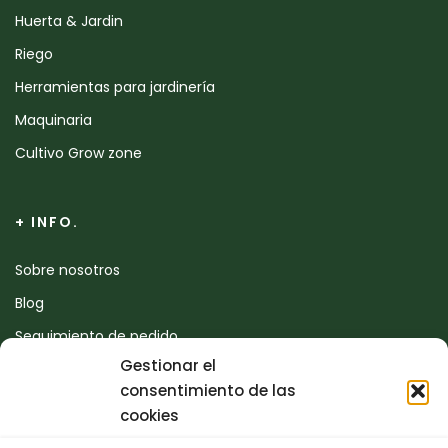
Huerta & Jardin
Riego
Herramientas para jardinería
Maquinaria
Cultivo Grow zone
+ INFO.
Sobre nosotros
Blog
Seguimiento de pedido
Gestionar el
Devoluciones
consentimiento de las
Contacto
cookies