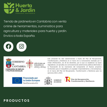
Tienda de jardinería en Cantabria con venta
online de herramientas, suministros para
agricultura y materiales para huerta y jardín.
Envíos a toda España.
PRODUCTOS