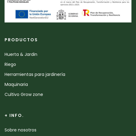
PRODUCTOS
Huerta & Jardin
Riego
Herramientas para jardinería
Maquinaria
Cultivo Grow zone
+ INFO.
Sobre nosotros