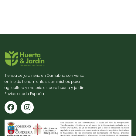
Tienda de jardinería en Cantabria con venta
online de herramientas, suministros para
agricultura y materiales para huerta y jardín.
Envíos a toda España.