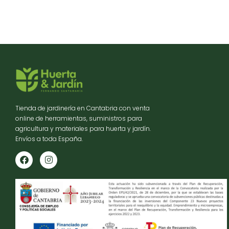
Tienda de jardinería en Cantabria con venta
online de herramientas, suministros para
agricultura y materiales para huerta y jardín.
Envíos a toda España.