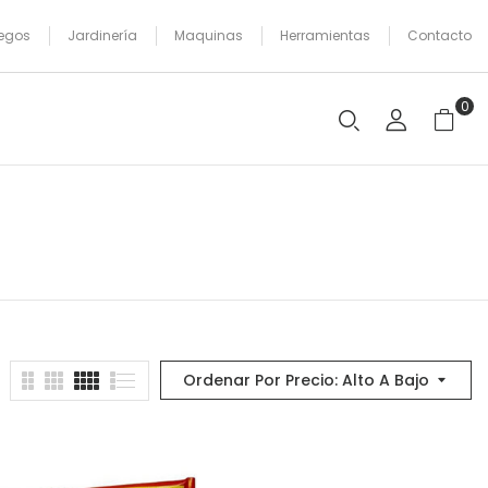
egos
Jardinería
Maquinas
Herramientas
Contacto
0
Ordenar Por Precio: Alto A Bajo