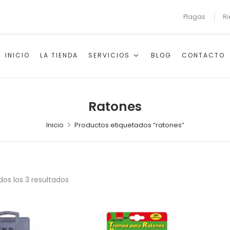
Plagas
Ri
INICIO
LA TIENDA
SERVICIOS
BLOG
CONTACTO
Ratones
Inicio
Productos etiquetados “ratones”
os los 3 resultados