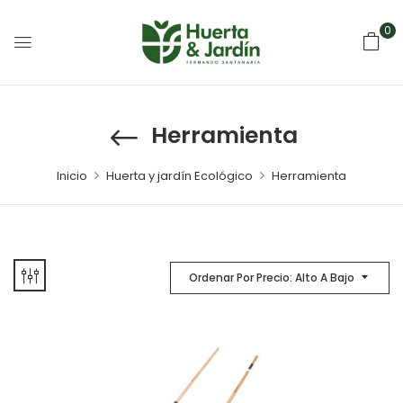
0
Herramienta
Inicio
Huerta y jardín Ecológico
Herramienta
Ordenar Por Precio: Alto A Bajo