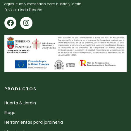
agricultura y materiales para huerta y jardín.
Envíos a toda España.
PRODUCTOS
Huerta & Jardin
Riego
Herramientas para jardinería