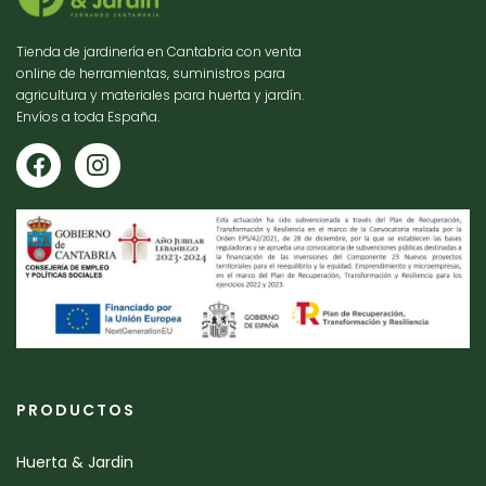
Tienda de jardinería en Cantabria con venta
online de herramientas, suministros para
agricultura y materiales para huerta y jardín.
Envíos a toda España.
PRODUCTOS
Huerta & Jardin