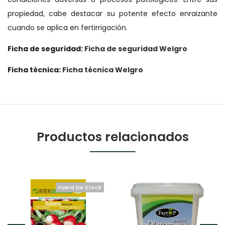
propiedad, cabe destacar su potente efecto enraizante
cuando se aplica en fertirrigación.
Ficha de seguridad:
Ficha de seguridad Welgro
Ficha técnica:
Ficha técnica Welgro
Productos relacionados
Fuera De Stock