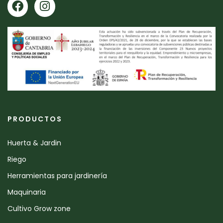
PRODUCTOS
Huerta & Jardin
Riego
Herramientas para jardinería
Maquinaria
Cultivo Grow zone