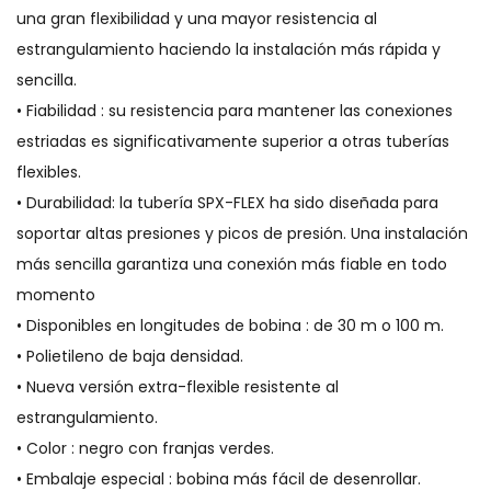
una gran flexibilidad y una mayor resistencia al
estrangulamiento haciendo la instalación más rápida y
sencilla.
• Fiabilidad : su resistencia para mantener las conexiones
estriadas es significativamente superior a otras tuberías
flexibles.
• Durabilidad: la tubería SPX-FLEX ha sido diseñada para
soportar altas presiones y picos de presión. Una instalación
más sencilla garantiza una conexión más fiable en todo
momento
• Disponibles en longitudes de bobina : de 30 m o 100 m.
• Polietileno de baja densidad.
• Nueva versión extra-flexible resistente al
estrangulamiento.
• Color : negro con franjas verdes.
• Embalaje especial : bobina más fácil de desenrollar.