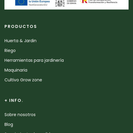
PRODUCTOS
Huerta & Jardin
Riego
Herramientas para jardinería
Maquinaria
Cultivo Grow zone
+ INFO.
Sobre nosotros
Blog