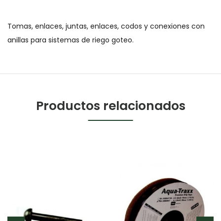
Tomas, enlaces, juntas, enlaces, codos y conexiones con
anillas para sistemas de riego goteo.
Productos relacionados