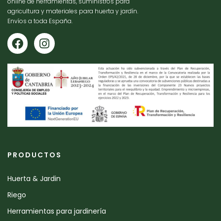
online de herramientas, suministros para
agricultura y materiales para huerta y jardín.
Envíos a toda España.
PRODUCTOS
Huerta & Jardin
Riego
Herramientas para jardinería