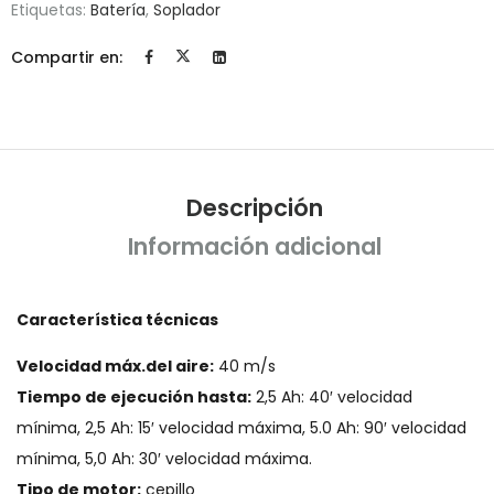
Etiquetas:
Batería
,
Soplador
Compartir en:
Descripción
Información adicional
Característica técnicas
Velocidad máx.del aire:
40 m/s
Tiempo de ejecución hasta:
2,5 Ah: 40′ velocidad
mínima, 2,5 Ah: 15′ velocidad máxima, 5.0 Ah: 90′ velocidad
mínima, 5,0 Ah: 30′ velocidad máxima.
Tipo de motor:
cepillo