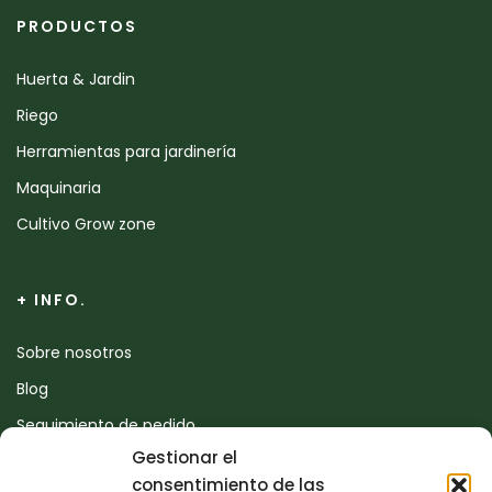
PRODUCTOS
Huerta & Jardin
Riego
Herramientas para jardinería
Maquinaria
Cultivo Grow zone
+ INFO.
Sobre nosotros
Blog
Seguimiento de pedido
Gestionar el
Devoluciones
consentimiento de las