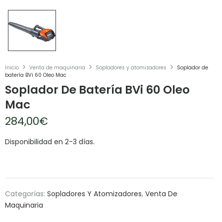
Inicio
Venta de maquinaria
Sopladores y atomizadores
Soplador de
batería BVi 60 Oleo Mac
Soplador De Batería BVi 60 Oleo
Mac
284,00
€
Disponibilidad en 2-3 días.
Categorías:
Sopladores Y Atomizadores
,
Venta De
Maquinaria