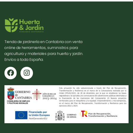
Tienda de jardinería en Cantabria con venta
online de herramientas, suministros para
agricultura y materiales para huerta y jardín.
Envíos a toda España.