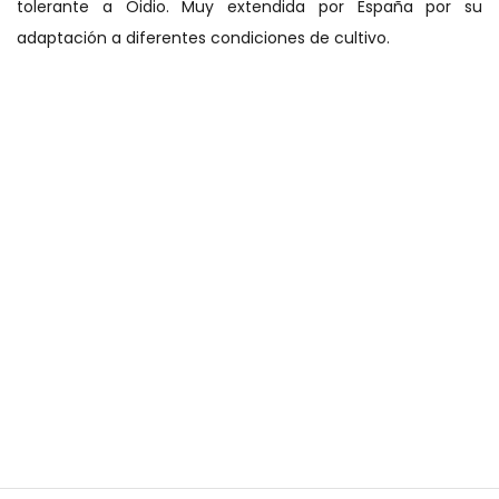
tolerante a Oidio. Muy extendida por España por su
adaptación a diferentes condiciones de cultivo.