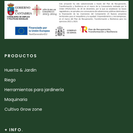
PRODUCTOS
Huerta & Jardin
Riego
Herramientas para jardinería
Maquinaria
Cultivo Grow zone
+ INFO.