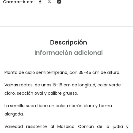
Compartir en:
Descripción
Información adicional
Planta de ciclo semitemprano, con 35-45 cm de altura.
Vainas rectas, de unos 15-18 cm de longitud, color verde
claro, sección oval y calibre grueso.
La semilla seca tiene un color marrón claro y forma
alargada.
Variedad resistente al Mosaico Común de la judía y