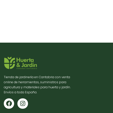
Tienda de jardinería en Cantabria con venta
online de herramientas, suministros para
agricultura y materiales para huerta y jardín.
Envíos a toda España.