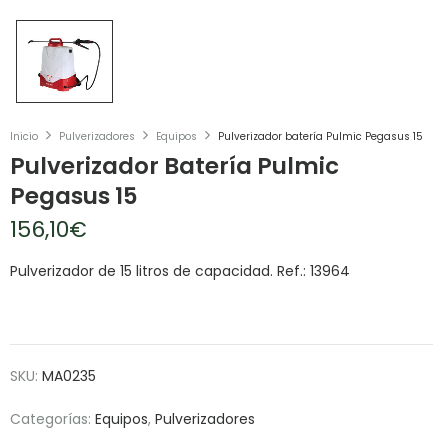
Inicio
Pulverizadores
Equipos
Pulverizador batería Pulmic Pegasus 15
Pulverizador Batería Pulmic
Pegasus 15
156,10
€
Pulverizador de 15 litros de capacidad. Ref.: 13964
SKU:
MA0235
Categorías:
Equipos
,
Pulverizadores