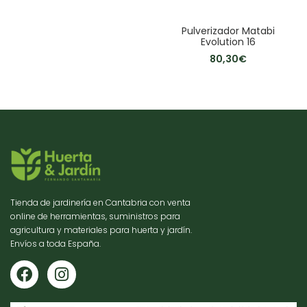
Pulverizador Matabi
Evolution 16
80,30
€
Tienda de jardinería en Cantabria con venta
online de herramientas, suministros para
agricultura y materiales para huerta y jardín.
Envíos a toda España.