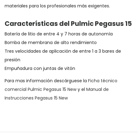
materiales para los profesionales más exigentes.
Características del Pulmic Pegasus 15
Batería de litio de entre 4 y 7 horas de autonomía
Bomba de membrana de alto rendimiento
Tres velocidades de aplicación de entre 1 a 3 bares de
presión
Empuñadura con juntas de vitón
Para mas información descárguese la
Ficha técnico
comercial Pulmic Pegasus 15 New
y el
Manual de
Instrucciones Pegasus 15 New