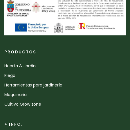
PRODUCTOS
Huerta & Jardin
Riego
Herramientas para jardinería
Maquinaria
Cultivo Grow zone
+ INFO.