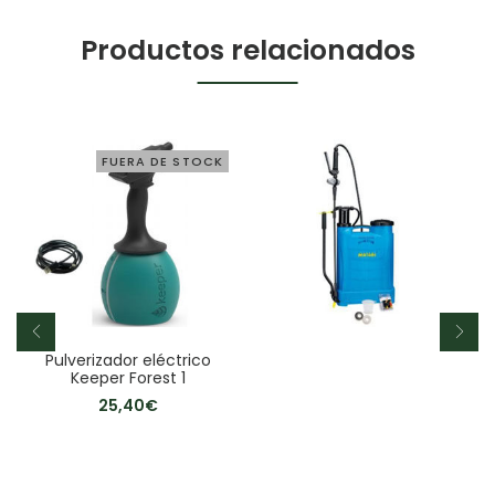
Productos relacionados
FUERA DE STOCK
Pulverizador eléctrico
Keeper Forest 1
25,40
€