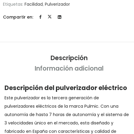
Etiquetas:
Facilidad
,
Pulverizador
Compartir en:
Descripción
Información adicional
Descripción del pulverizador eléctrico
Este pulverizador es la tercera generación de
pulverizadores eléctricos de la marca Pulmic. Con una
autonomía de hasta 7 horas de autonomía y el sistema de
3 velocidades único en el mercado, esta diseñado y
fabricado en España con características y calidad de