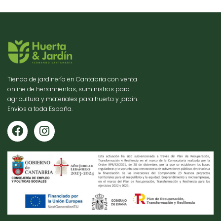
Tienda de jardinería en Cantabria con venta
online de herramientas, suministros para
agricultura y materiales para huerta y jardín.
Envíos a toda España.