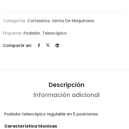
Categorías:
Cortasetos
,
Venta De Maquinaria
Etiquetas:
Podador
,
Telescópico
Compartir en:
Descripción
Información adicional
Podador telescópico regulable en 5 posiciones.
Característica técnicas