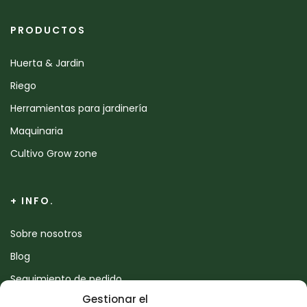
PRODUCTOS
Huerta & Jardin
Riego
Herramientas para jardinería
Maquinaria
Cultivo Grow zone
+ INFO.
Sobre nosotros
Blog
Seguimiento de pedido
Gestionar el
Devoluciones