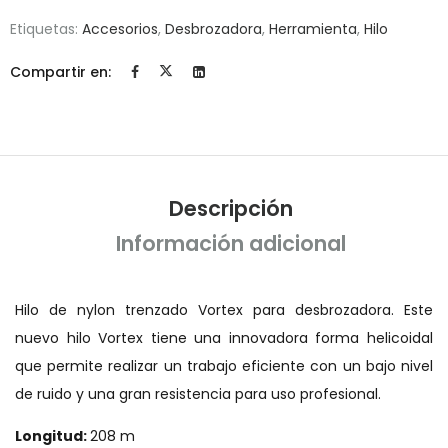
Etiquetas:
Accesorios
,
Desbrozadora
,
Herramienta
,
Hilo
Compartir en:
Descripción
Información adicional
Hilo de nylon trenzado Vortex para desbrozadora. Este
nuevo hilo Vortex tiene una innovadora forma helicoidal
que permite realizar un trabajo eficiente con un bajo nivel
de ruido y una gran resistencia para uso profesional.
Longitud:
208 m