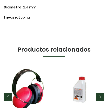
Diámetro:
2.4 mm
Envase:
Bobina
Productos relacionados