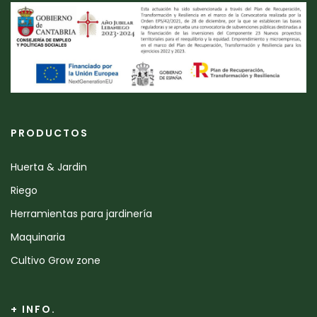
PRODUCTOS
Huerta & Jardin
Riego
Herramientas para jardinería
Maquinaria
Cultivo Grow zone
+ INFO.