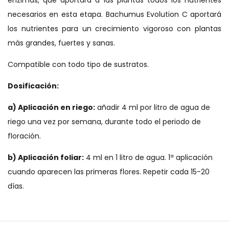
necesarios en esta etapa. Bachumus Evolution C aportará
los nutrientes para un crecimiento vigoroso con plantas
más grandes, fuertes y sanas.
Compatible con todo tipo de sustratos.
Dosificación:
a) Aplicación en riego:
añadir 4 ml por litro de agua de
riego una vez por semana, durante todo el periodo de
floración.
b) Aplicación foliar:
4 ml en 1 litro de agua. 1ª aplicación
cuando aparecen las primeras flores. Repetir cada 15-20
días.