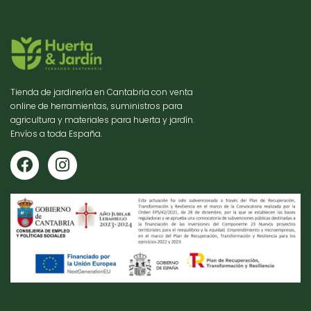
Tienda de jardinería en Cantabria con venta
online de herramientas, suministros para
agricultura y materiales para huerta y jardín.
Envíos a toda España.