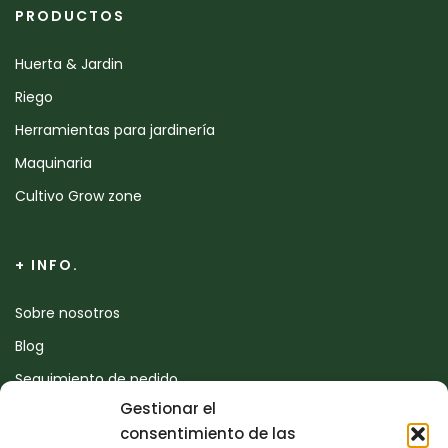
PRODUCTOS
Huerta & Jardin
Riego
Herramientas para jardinería
Maquinaria
Cultivo Grow zone
+ INFO.
Sobre nosotros
Blog
Seguimiento de pedido
Gestionar el
Devoluciones
consentimiento de las
Contacto