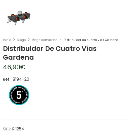
Inicio
Riego
Riego doméstico
Distribuidor de cuatro vías Gardena
Distribuidor De Cuatro Vías
Gardena
46,90
€
Ref.: 8194-20
SKU:
RI1254