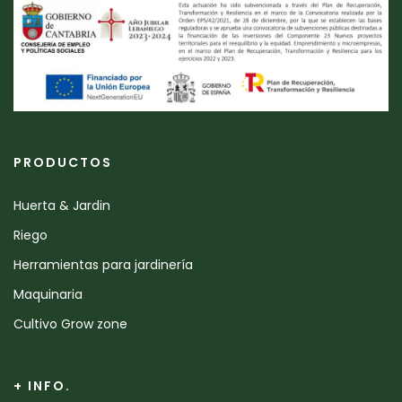
PRODUCTOS
Huerta & Jardin
Riego
Herramientas para jardinería
Maquinaria
Cultivo Grow zone
+ INFO.