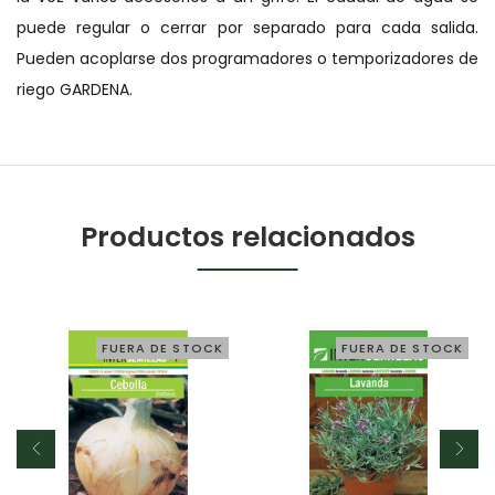
puede regular o cerrar por separado para cada salida.
Pueden acoplarse dos programadores o temporizadores de
riego GARDENA.
Productos relacionados
FUERA DE STOCK
FUERA DE STOCK