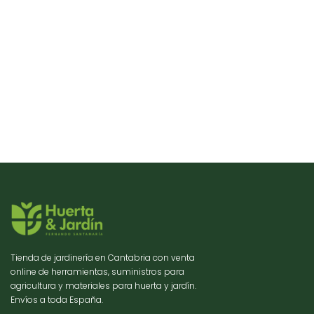
Tienda de jardinería en Cantabria con venta
online de herramientas, suministros para
agricultura y materiales para huerta y jardín.
Envíos a toda España.