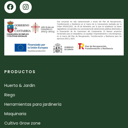
PRODUCTOS
Huerta & Jardin
Riego
Herramientas para jardinería
Maquinaria
Cultivo Grow zone