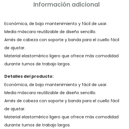
Información adicional
Económica, de bajo mantenimiento y fácil de usar.
Media máscara reutilizable de diseño sencillo.
Arnés de cabeza con soporte y banda para el cuello fácil
de ajustar.
Material elastomérico ligero que ofrece más comodidad
durante turnos de trabajo largos.
Detalles del producto:
Económica, de bajo mantenimiento y fácil de usar.
Media máscara reutilizable de diseño sencillo.
Arnés de cabeza con soporte y banda para el cuello fácil
de ajustar.
Material elastomérico ligero que ofrece más comodidad
durante turnos de trabajo largos.