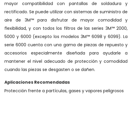
mayor compatibilidad con pantallas de soldadura y
rectificado. Se puede utilizar con sistemas de suministro de
aire de 3M™ para disfrutar de mayor comodidad y
flexibilidad, y con todos los filtros de las series 3M™ 2000,
5000 y 6000 (excepto los modelos 3M™ 6098 y 6099). La
serie 6000 cuenta con una gama de piezas de repuesto y
accesorios especialmente diseñada para ayudarle a
mantener el nivel adecuado de protección y comodidad
cuando las piezas se desgasten o se dañen.
Aplicaciones Recomendadas
Protección frente a partículas, gases y vapores peligrosos