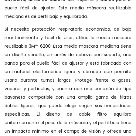
cuello fácil de ajustar. Esta media máscara reutilizable
mediana es de perfil bajo y equilibrada.
Si necesita protección respiratoria económica, de bajo
mantenimiento y fácil de usar, utilice la media máscara
reutilizable 3M™ 6200. Esta media máscara mediana tiene
un diseño sencillo, un arnés de cabeza con soporte, una
banda para el cuello fácil de ajustar y está fabricada con
un material elastomérico ligero y cómodo que permite
usarla durante turnos largos. Protege frente a gases,
vapores y partículas, y cuenta con una conexión de tipo
bayoneta compatible con una amplia gama de filtros
dobles ligeros, que puede elegir según sus necesidades
específicas. El diseño de doble filtro equilibra
uniformemente el peso de la máscara y el perfil bajo tiene
un impacto mínimo en el campo de visión y ofrece una