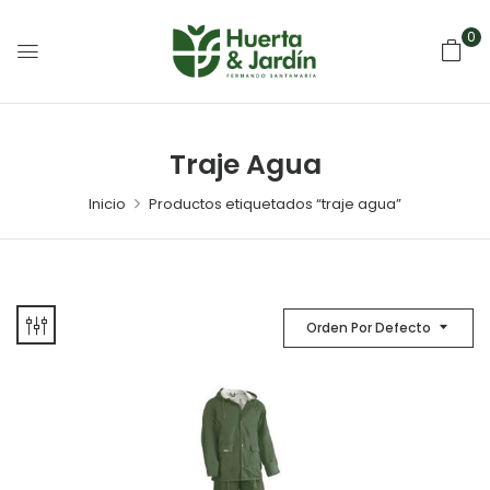
0
Traje Agua
Inicio
Productos etiquetados “traje agua”
Orden Por Defecto