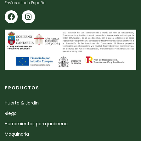
Envíos a toda España.
PRODUCTOS
Huerta & Jardin
Riego
Herramientas para jardinería
Maquinaria