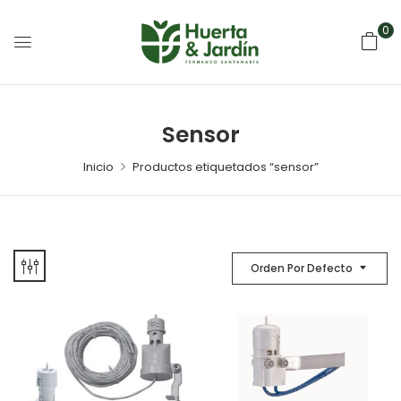
0
Sensor
Inicio
Productos etiquetados “sensor”
Orden Por Defecto