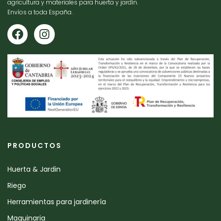
agricultura y materiales para huerta y jardín.
Envíos a toda España.
PRODUCTOS
Huerta & Jardin
Riego
Herramientas para jardinería
Maquinaria