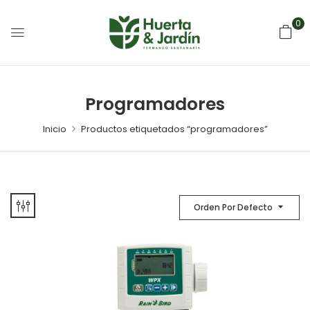
0
Programadores
Inicio
Productos etiquetados “programadores”
Orden Por Defecto