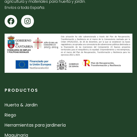
agricultura y materiales para huerta y jardín.
Envíos a toda España.
PRODUCTOS
Huerta & Jardin
Riego
Herramientas para jardinería
Maquinaria