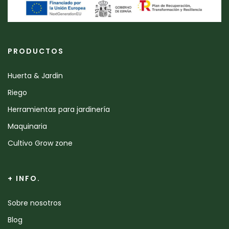
PRODUCTOS
Huerta & Jardin
Riego
Herramientas para jardinería
Maquinaria
Cultivo Grow zone
+ INFO.
Sobre nosotros
Blog