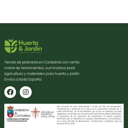
Tienda de jardinería en Cantabria con venta
online de herramientas, suministros para
agricultura y materiales para huerta y jardín.
Envíos a toda España.