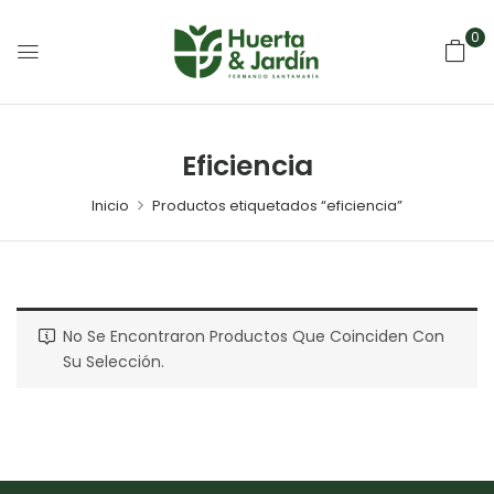
0
Eficiencia
Inicio
Productos etiquetados “eficiencia”
No Se Encontraron Productos Que Coinciden Con
Su Selección.