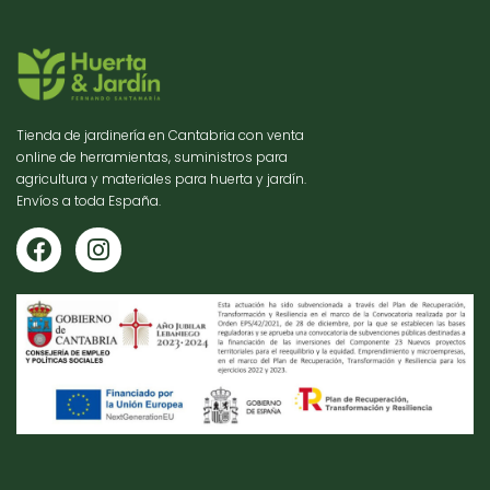
Tienda de jardinería en Cantabria con venta
online de herramientas, suministros para
agricultura y materiales para huerta y jardín.
Envíos a toda España.