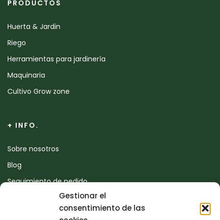
PRODUCTOS
Huerta & Jardin
Riego
Herramientas para jardinería
Maquinaria
Cultivo Grow zone
+ INFO.
Sobre nosotros
Blog
Seguimiento de pedido
Gestionar el
Devoluciones
consentimiento de las
Contacto