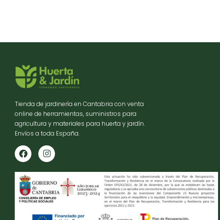
Tienda de jardinería en Cantabria con venta
online de herramientas, suministros para
agricultura y materiales para huerta y jardín.
Envíos a toda España.