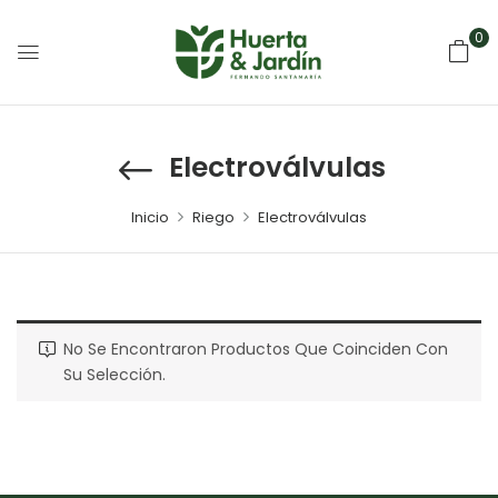
0
Electroválvulas
Inicio
Riego
Electroválvulas
No Se Encontraron Productos Que Coinciden Con
Su Selección.