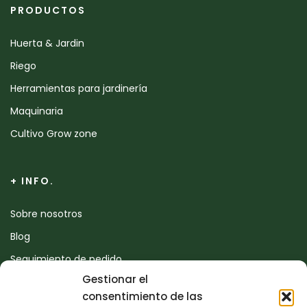
PRODUCTOS
Huerta & Jardin
Riego
Herramientas para jardinería
Maquinaria
Cultivo Grow zone
+ INFO.
Sobre nosotros
Blog
Seguimiento de pedido
Gestionar el
Devoluciones
consentimiento de las
Contacto