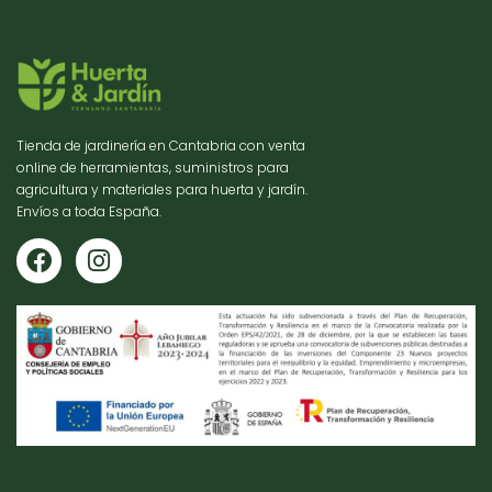
Tienda de jardinería en Cantabria con venta
online de herramientas, suministros para
agricultura y materiales para huerta y jardín.
Envíos a toda España.