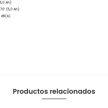
(5,0 Ah)
 70′ (5,0 Ah)
 dB(A)
Productos relacionados