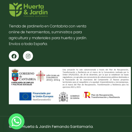
Tienda de jardinería en Cantabria con venta
online de herramientas, suministros para
agricultura y materiales para huerta y jardín.
Envíos a toda España.
© 2025 Huerta & Jardín Fernando Santamaría.