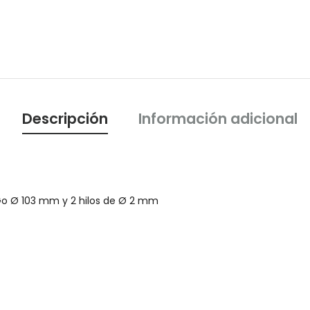
Descripción
Información adicional
o Ø 103 mm y 2 hilos de Ø 2 mm