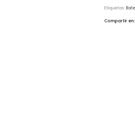
Etiquetas:
Bate
Compartir en: