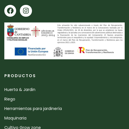
PRODUCTOS
Huerta & Jardin
Riego
Herramientas para jardinería
Maquinaria
Cultivo Grow zone